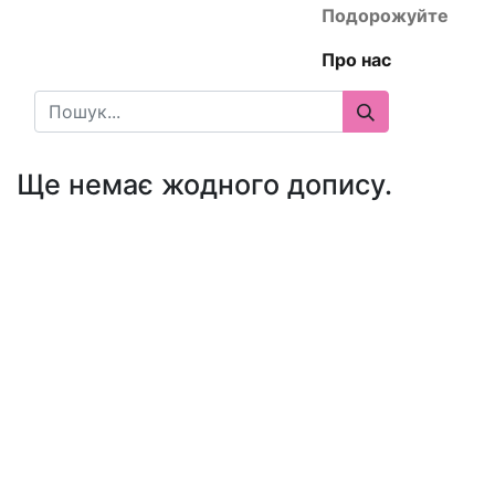
Подорожуйте
Про нас
Ще немає жодного допису.