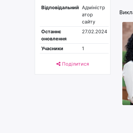
Відповідальний
Адміністр
Викл
атор
сайту
Останнє
27.02.2024
оновлення
Учасники
1
Поділитися